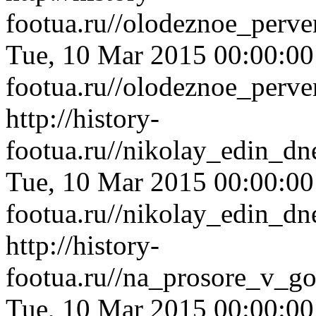
footua.ru//olodeznoe_perv
Tue, 10 Mar 2015 00:00:0
footua.ru//olodeznoe_perv
http://history-
footua.ru//nikolay_edin_dn
Tue, 10 Mar 2015 00:00:0
footua.ru//nikolay_edin_dn
http://history-
footua.ru//na_prosore_v_g
Tue, 10 Mar 2015 00:00:0