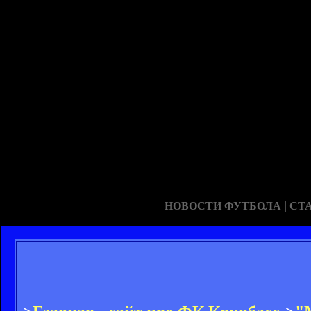
|
НОВОСТИ ФУТБОЛА
СТ