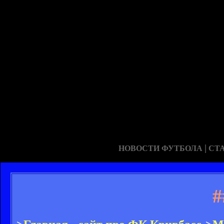
|
НОВОСТИ ФУТБОЛА
СТ
#