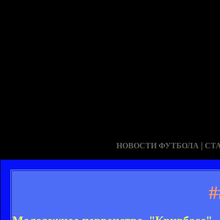
|
НОВОСТИ ФУТБОЛА
СТ
#